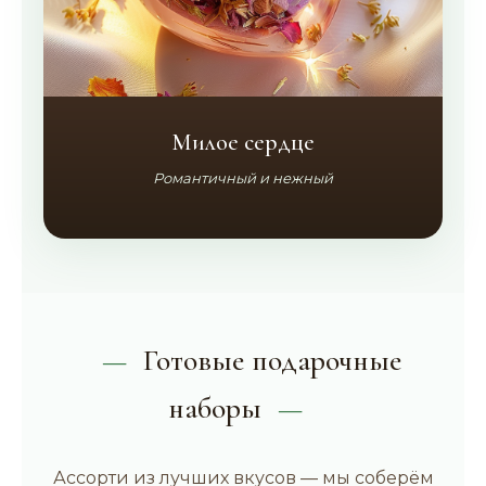
Милое сердце
Романтичный и нежный
Готовые подарочные
наборы
Ассорти из лучших вкусов — мы соберём