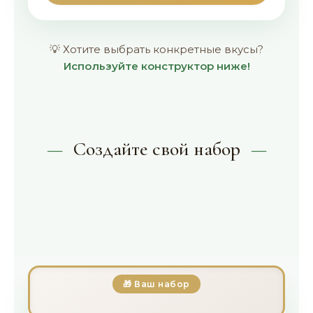
💡 Хотите выбрать конкретные вкусы?
Используйте конструктор ниже!
Создайте свой набор
1.
Размер набора