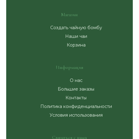
Магазин
Создать чайную бомбу
Наши чаи
Корзина
Информация
О нас
Большие заказы
Контакты
Политика конфиденциальности
Условия использования
Связаться с нами