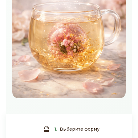
🔮
1.
Выберите форму