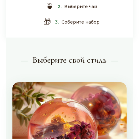
🍵
2.
Выберите чай
🎁
3.
Соберите набор
Выберите свой стиль