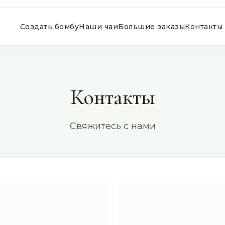
Создать бомбу
Наши чаи
Большие заказы
Контакты
Контакты
Свяжитесь с нами