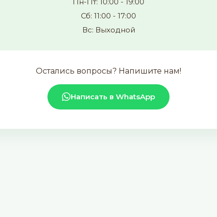
Пн-Пт: 10:00 - 19:00
Сб: 11:00 - 17:00
Вс: Выходной
Остались вопросы? Напишите нам!
Написать в WhatsApp